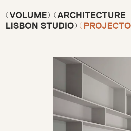
(VOLUME) (ARCHITECTURE
LISBON STUDIO)
(PROJECTO