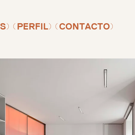
S)
(PERFIL)
(CONTACTO)