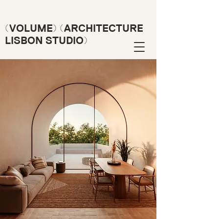
(VOLUME) (ARCHITECTURE
LISBON STUDIO)