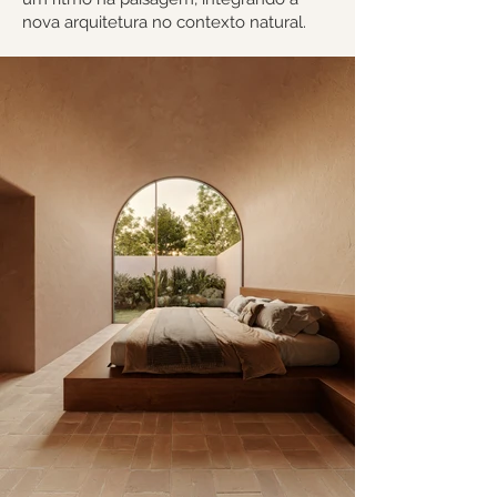
nova arquitetura no contexto natural.